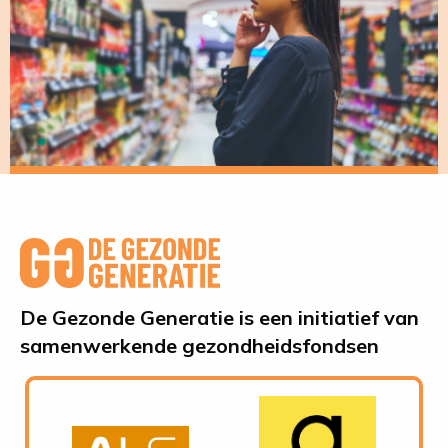
De Gezonde Generatie is een initiatief van
samenwerkende gezondheidsfondsen